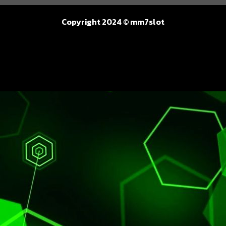
Copyright 2024 © mm7slot