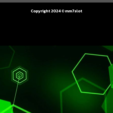
Copyright 2024 © mm7slot